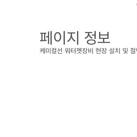
페이지 정보
케미컬선 워터젯장비 현장 설치 및 